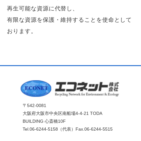
再生可能な資源に代替し、
有限な資源を保護・維持することを使命として
おります。
〒542-0081
大阪府大阪市中央区南船場4-4-21 TODA
BUILDING 心斎橋10F
Tel.06-6244-5158（代表）Fax.06-6244-5515